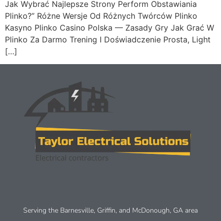
Jak Wybrać Najlepsze Strony Perform Obstawiania
Plinko?” Różne Wersje Od Różnych Twórców Plinko
Kasyno Plinko Casino Polska — Zasady Gry Jak Grać W
Plinko Za Darmo Trening I Doświadczenie Prosta, Light
[…]
Serving the Barnesville, Griffin, and McDonough, GA area