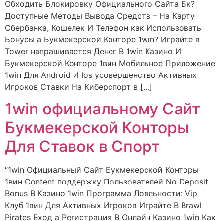
Обходить Блокировку Официального Сайта Бк?
Доступные Методы Вывода Средств – На Карту
Сбербанка, Кошелек И Телефон как Использовать
Бонусы а Букмекерской Конторе 1win? Играйте в
Tower напрашивается Денег В 1win Казино И
Букмекерской Конторе 1вин Мобильное Приложение
1win Для Android И Ios усовершенство Активных
Игроков Ставки На Киберспорт в […]
1win официальному Сайт
Букмекерской Конторы
Для Ставок в Спорт
“1win Официальный Сайт Букмекерской Конторы
1вин Content поддержку Пользователей No Deposit
Bonus В Казино 1win Программа Лояльности: Vip
Клуб 1вин Для Активных Игроков Играйте В Brawl
Pirates Вход а Регистрация В Онлайн Казино 1win Как